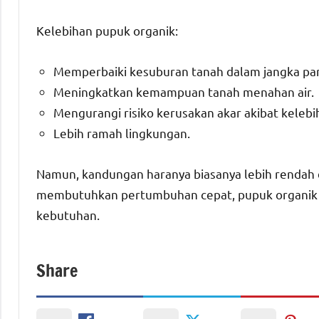
Kelebihan pupuk organik:
Memperbaiki kesuburan tanah dalam jangka pa
Meningkatkan kemampuan tanah menahan air.
Mengurangi risiko kerusakan akar akibat kelebi
Lebih ramah lingkungan.
Namun, kandungan haranya biasanya lebih rendah 
membutuhkan pertumbuhan cepat, pupuk organik s
kebutuhan.
Share