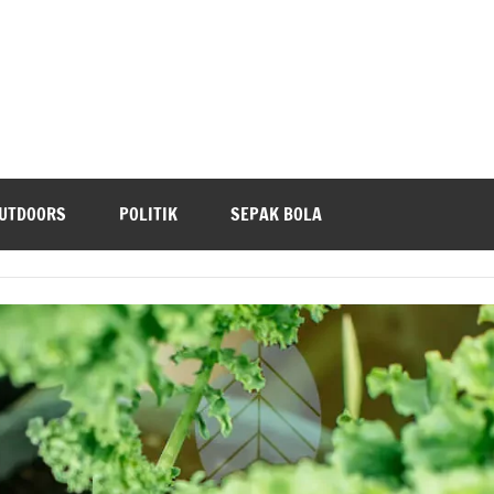
UTDOORS
POLITIK
SEPAK BOLA