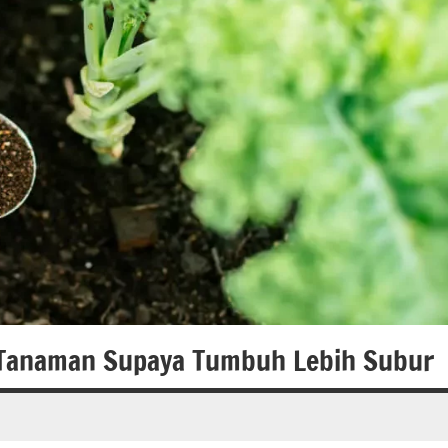
 Tanaman Supaya Tumbuh Lebih Subur