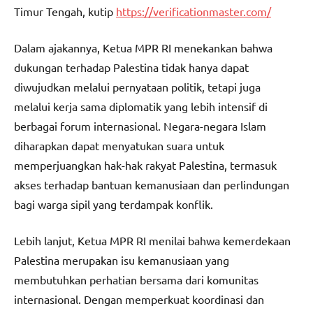
Timur Tengah, kutip
https://verificationmaster.com/
Dalam ajakannya, Ketua MPR RI menekankan bahwa
dukungan terhadap Palestina tidak hanya dapat
diwujudkan melalui pernyataan politik, tetapi juga
melalui kerja sama diplomatik yang lebih intensif di
berbagai forum internasional. Negara-negara Islam
diharapkan dapat menyatukan suara untuk
memperjuangkan hak-hak rakyat Palestina, termasuk
akses terhadap bantuan kemanusiaan dan perlindungan
bagi warga sipil yang terdampak konflik.
Lebih lanjut, Ketua MPR RI menilai bahwa kemerdekaan
Palestina merupakan isu kemanusiaan yang
membutuhkan perhatian bersama dari komunitas
internasional. Dengan memperkuat koordinasi dan