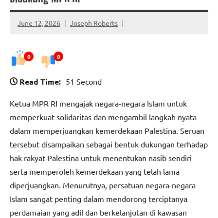
June 12, 2026
Joseph Roberts
0
0
Read Time:
51 Second
Ketua MPR RI mengajak negara-negara Islam untuk
memperkuat solidaritas dan mengambil langkah nyata
dalam memperjuangkan kemerdekaan Palestina. Seruan
tersebut disampaikan sebagai bentuk dukungan terhadap
hak rakyat Palestina untuk menentukan nasib sendiri
serta memperoleh kemerdekaan yang telah lama
diperjuangkan. Menurutnya, persatuan negara-negara
Islam sangat penting dalam mendorong terciptanya
perdamaian yang adil dan berkelanjutan di kawasan