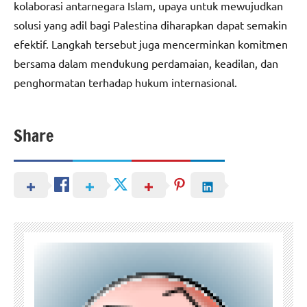
kolaborasi antarnegara Islam, upaya untuk mewujudkan
solusi yang adil bagi Palestina diharapkan dapat semakin
efektif. Langkah tersebut juga mencerminkan komitmen
bersama dalam mendukung perdamaian, keadilan, dan
penghormatan terhadap hukum internasional.
Share