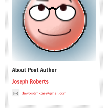
About Post Author
Joseph Roberts
dawoodmktar@gmail.com