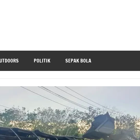
UTDOORS
POLITIK
SEPAK BOLA