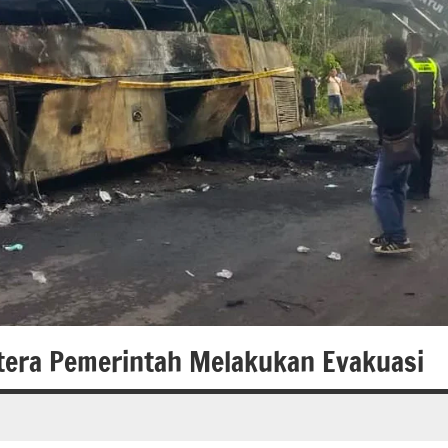
atera Pemerintah Melakukan Evakuasi