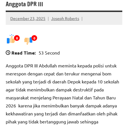
Anggota DPR III
December 23, 2025
Joseph Roberts
0
0
Read Time:
53 Second
Anggota DPR III Abdullah meminta kepada polisi untuk
merespon dengan cepat dan terukur mengenai bom
sekolah yang terjadi di daerah Depok kepada 10 sekolah
agar tidak menimbulkan dampak destruktif pada
masyarakat menjelang Perayaan Natal dan Tahun Baru
2026 karena jika menimbulkan banyak dampak adanya
kekhawatiran yang terjadi dan dimanfaatkan oleh pihak
pihak yang tidak bertanggung jawab sehingga