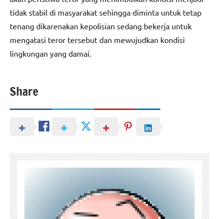
tidak stabil di masyarakat sehingga diminta untuk tetap
tenang dikarenakan kepolisian sedang bekerja untuk
mengatasi teror tersebut dan mewujudkan kondisi
lingkungan yang damai.
Share