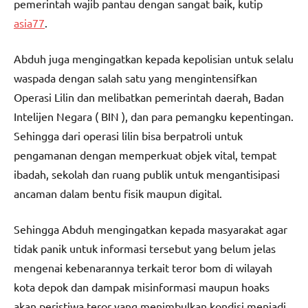
pemerintah wajib pantau dengan sangat baik, kutip
asia77
.
Abduh juga mengingatkan kepada kepolisian untuk selalu
waspada dengan salah satu yang mengintensifkan
Operasi Lilin dan melibatkan pemerintah daerah, Badan
Intelijen Negara ( BIN ), dan para pemangku kepentingan.
Sehingga dari operasi lilin bisa berpatroli untuk
pengamanan dengan memperkuat objek vital, tempat
ibadah, sekolah dan ruang publik untuk mengantisipasi
ancaman dalam bentu fisik maupun digital.
Sehingga Abduh mengingatkan kepada masyarakat agar
tidak panik untuk informasi tersebut yang belum jelas
mengenai kebenarannya terkait teror bom di wilayah
kota depok dan dampak misinformasi maupun hoaks
akan peristiwa teror yang menimbulkan kondisi menjadi