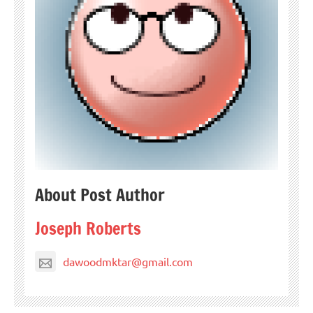
About Post Author
Joseph Roberts
dawoodmktar@gmail.com