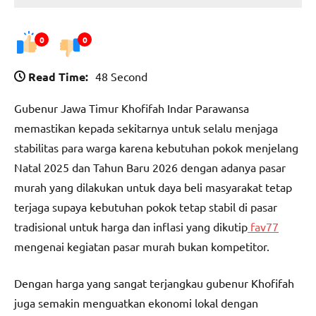
0
0
Read Time:
48 Second
Gubenur Jawa Timur Khofifah Indar Parawansa
memastikan kepada sekitarnya untuk selalu menjaga
stabilitas para warga karena kebutuhan pokok menjelang
Natal 2025 dan Tahun Baru 2026 dengan adanya pasar
murah yang dilakukan untuk daya beli masyarakat tetap
terjaga supaya kebutuhan pokok tetap stabil di pasar
tradisional untuk harga dan inflasi yang dikutip
fav77
mengenai kegiatan pasar murah bukan kompetitor.
Dengan harga yang sangat terjangkau gubenur Khofifah
juga semakin menguatkan ekonomi lokal dengan