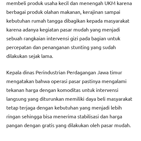
membeli produk usaha kecil dan menengah UKM karena
berbagai produk olahan makanan, kerajinan sampai
kebutuhan rumah tangga dibagikan kepada masyarakat
karena adanya kegiatan pasar mudah yang menjadi
sebuah rangkaian intervensi gizi pada bagian untuk
percepatan dan penanganan stunting yang sudah
dilakukan sejak lama.
Kepala dinas Perindustrian Perdagangan Jawa timur
mengatakan bahwa operasi pasar pastinya mengalami
tekanan harga dengan komoditas untuk intervensi
langsung yang diturunkan memiliki daya beli masyarakat
tetap terjaga dengan kebutuhan yang menjadi lebih
ringan sehingga bisa menerima stabilisasi dan harga
pangan dengan gratis yang dilakukan oleh pasar mudah.