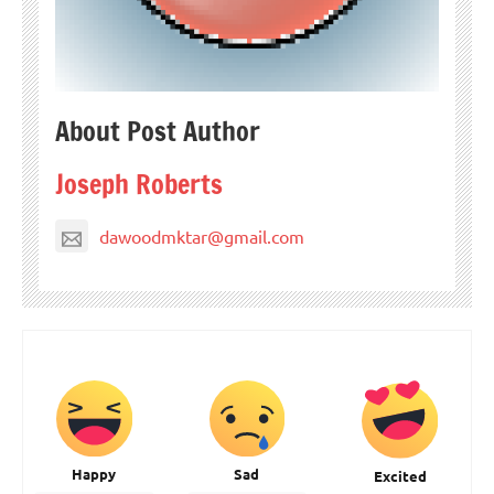
About Post Author
Joseph Roberts
dawoodmktar@gmail.com
Happy
Sad
Excited